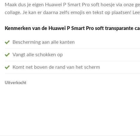
Maak dus je eigen Huawei P Smart Pro soft hoesje via onze ge
collage. Je kan er daarna zelfs emojis en tekst op plaatsen! Le
Kenmerken van de Huawei P Smart Pro soft transparante ca
Bescherming aan alle kanten
Vangt alle schokken op
Komt net boven de rand van het scherm
Uitverkocht