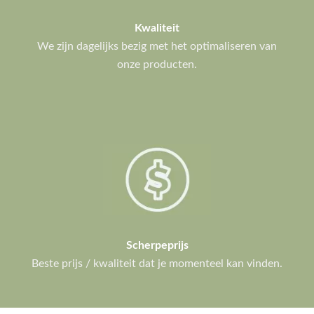
Kwaliteit
We zijn dagelijks bezig met het optimaliseren van
onze producten.
Scherpeprijs
Beste prijs / kwaliteit dat je momenteel kan vinden.