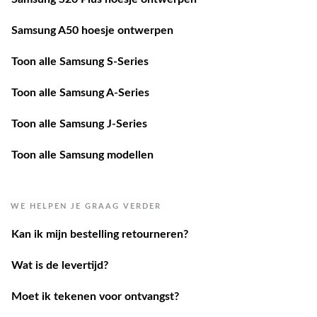
Samsung A50 hoesje ontwerpen
Toon alle Samsung S-Series
Toon alle Samsung A-Series
Toon alle Samsung J-Series
Toon alle Samsung modellen
WE HELPEN JE GRAAG VERDER
Kan ik mijn bestelling retourneren?
Wat is de levertijd?
Moet ik tekenen voor ontvangst?