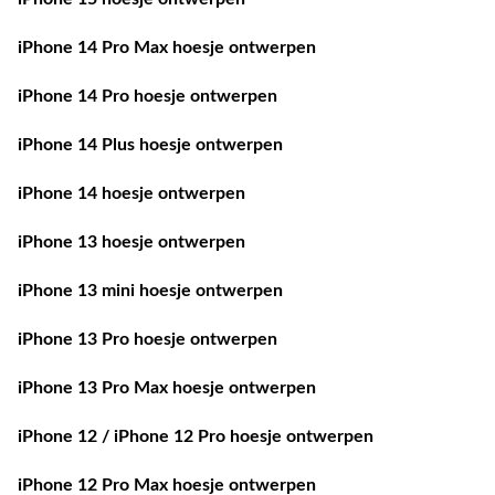
iPhone 14 Pro Max hoesje ontwerpen
iPhone 14 Pro hoesje ontwerpen
iPhone 14 Plus hoesje ontwerpen
iPhone 14 hoesje ontwerpen
iPhone 13 hoesje ontwerpen
iPhone 13 mini hoesje ontwerpen
iPhone 13 Pro hoesje ontwerpen
iPhone 13 Pro Max hoesje ontwerpen
iPhone 12 / iPhone 12 Pro hoesje ontwerpen
iPhone 12 Pro Max hoesje ontwerpen