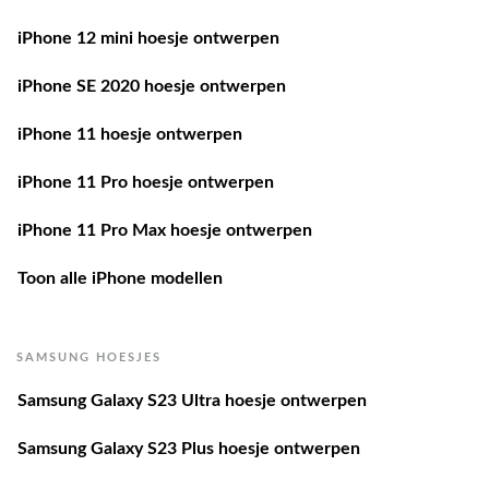
iPhone 12 mini hoesje ontwerpen
iPhone SE 2020 hoesje ontwerpen
iPhone 11 hoesje ontwerpen
iPhone 11 Pro hoesje ontwerpen
iPhone 11 Pro Max hoesje ontwerpen
Toon alle iPhone modellen
SAMSUNG HOESJES
Samsung Galaxy S23 Ultra hoesje ontwerpen
Samsung Galaxy S23 Plus hoesje ontwerpen