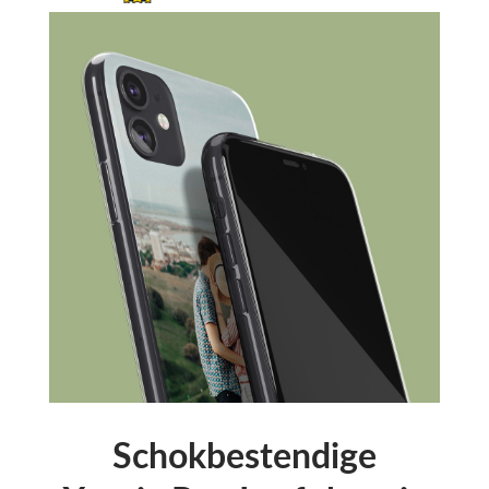
Schokbestendige