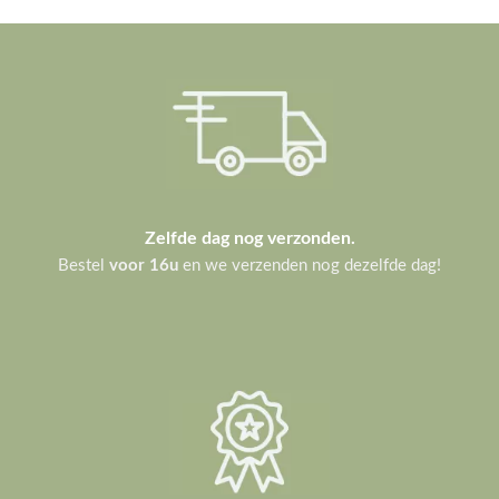
Zelfde dag nog verzonden.
Bestel
voor 16u
en we verzenden nog dezelfde dag!