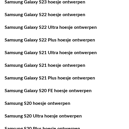
Samsung Galaxy S23 hoesje ontwerpen
Samsung Galaxy S22 hoesje ontwerpen
Samsung Galaxy S22 Ultra hoesje ontwerpen
Samsung Galaxy S22 Plus hoesje ontwerpen
Samsung Galaxy S21 Ultra hoesje ontwerpen
Samsung Galaxy S21 hoesje ontwerpen
Samsung Galaxy S21 Plus hoesje ontwerpen
Samsung Galaxy S20 FE hoesje ontwerpen
Samsung S20 hoesje ontwerpen
Samsung S20 Ultra hoesje ontwerpen
Samsung S20 Plus hoesje ontwerpen