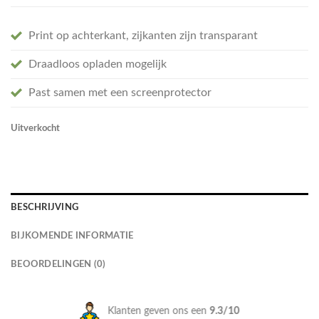
Print op achterkant, zijkanten zijn transparant
Draadloos opladen mogelijk
Past samen met een screenprotector
Uitverkocht
BESCHRIJVING
BIJKOMENDE INFORMATIE
BEOORDELINGEN (0)
Klanten geven ons een
9.3/10