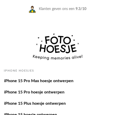
Klanten geven ons een
9.3/10
IPHONE HOESJES
iPhone 15 Pro Max hoesje ontwerpen
iPhone 15 Pro hoesje ontwerpen
iPhone 15 Plus hoesje ontwerpen
iPhone 15 hoesje ontwerpen