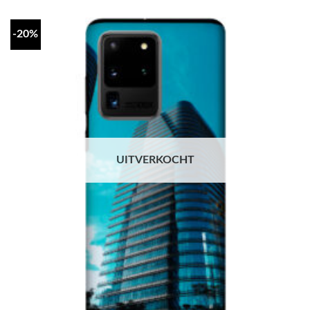
-20%
UITVERKOCHT