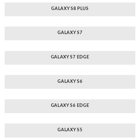
GALAXY S8 PLUS
GALAXY S7
GALAXY S7 EDGE
GALAXY S6
GALAXY S6 EDGE
GALAXY S5