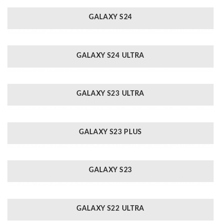
GALAXY S24
GALAXY S24 ULTRA
GALAXY S23 ULTRA
GALAXY S23 PLUS
GALAXY S23
GALAXY S22 ULTRA