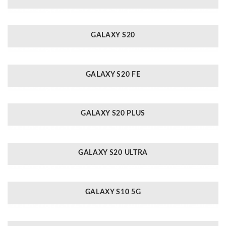
GALAXY S20
GALAXY S20 FE
GALAXY S20 PLUS
GALAXY S20 ULTRA
GALAXY S10 5G