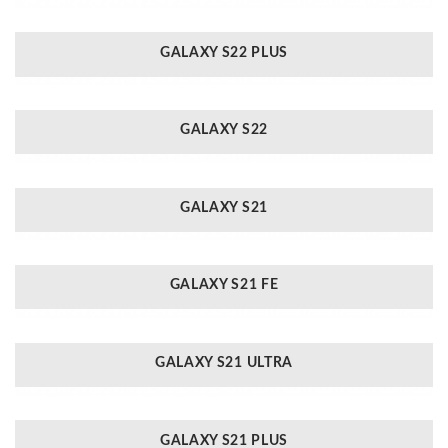
GALAXY S22 PLUS
GALAXY S22
GALAXY S21
GALAXY S21 FE
GALAXY S21 ULTRA
GALAXY S21 PLUS