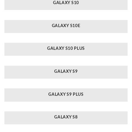
GALAXY S10
GALAXY S10E
GALAXY S10 PLUS
GALAXY S9
GALAXY S9 PLUS
GALAXY S8