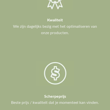
Kwaliteit
We zijn dagelijks bezig met het optimaliseren van
onze producten.
Scherpeprijs
Beste prijs / kwaliteit dat je momenteel kan vinden.