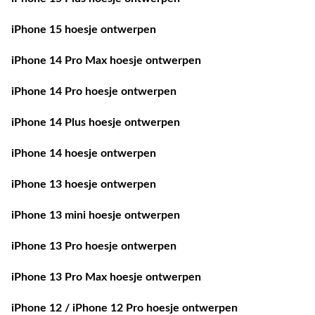
iPhone 15 hoesje ontwerpen
iPhone 14 Pro Max hoesje ontwerpen
iPhone 14 Pro hoesje ontwerpen
iPhone 14 Plus hoesje ontwerpen
iPhone 14 hoesje ontwerpen
iPhone 13 hoesje ontwerpen
iPhone 13 mini hoesje ontwerpen
iPhone 13 Pro hoesje ontwerpen
iPhone 13 Pro Max hoesje ontwerpen
iPhone 12 / iPhone 12 Pro hoesje ontwerpen