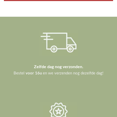
Zelfde dag nog verzonden.
Bestel
voor 16u
en we verzenden nog dezelfde dag!