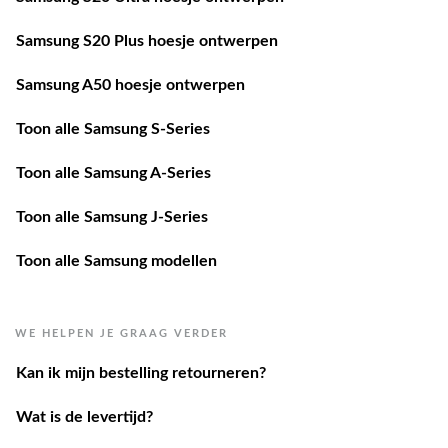
Samsung S20 Plus hoesje ontwerpen
Samsung A50 hoesje ontwerpen
Toon alle Samsung S-Series
Toon alle Samsung A-Series
Toon alle Samsung J-Series
Toon alle Samsung modellen
WE HELPEN JE GRAAG VERDER
Kan ik mijn bestelling retourneren?
Wat is de levertijd?