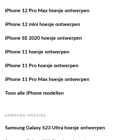
iPhone 12 Pro Max hoesje ontwerpen
iPhone 12 mini hoesje ontwerpen
iPhone SE 2020 hoesje ontwerpen
iPhone 11 hoesje ontwerpen
iPhone 11 Pro hoesje ontwerpen
iPhone 11 Pro Max hoesje ontwerpen
Toon alle iPhone modellen
SAMSUNG HOESJES
Samsung Galaxy S23 Ultra hoesje ontwerpen