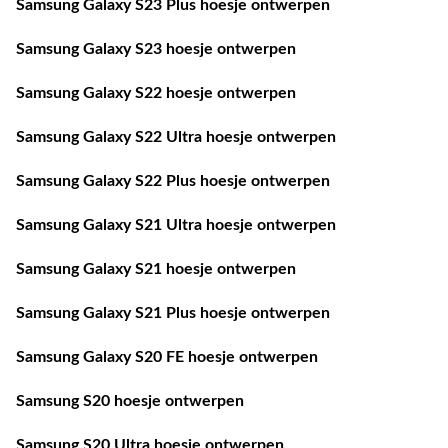
Samsung Galaxy S23 Plus hoesje ontwerpen
Samsung Galaxy S23 hoesje ontwerpen
Samsung Galaxy S22 hoesje ontwerpen
Samsung Galaxy S22 Ultra hoesje ontwerpen
Samsung Galaxy S22 Plus hoesje ontwerpen
Samsung Galaxy S21 Ultra hoesje ontwerpen
Samsung Galaxy S21 hoesje ontwerpen
Samsung Galaxy S21 Plus hoesje ontwerpen
Samsung Galaxy S20 FE hoesje ontwerpen
Samsung S20 hoesje ontwerpen
Samsung S20 Ultra hoesje ontwerpen