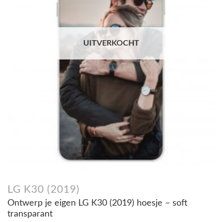
UITVERKOCHT
LG K30 (2019)
Ontwerp je eigen LG K30 (2019) hoesje – soft
transparant