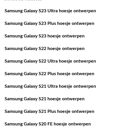
Samsung Galaxy S23 Ultra hoesje ontwerpen
Samsung Galaxy S23 Plus hoesje ontwerpen
Samsung Galaxy S23 hoesje ontwerpen
Samsung Galaxy S22 hoesje ontwerpen
Samsung Galaxy S22 Ultra hoesje ontwerpen
Samsung Galaxy S22 Plus hoesje ontwerpen
Samsung Galaxy S21 Ultra hoesje ontwerpen
Samsung Galaxy S21 hoesje ontwerpen
Samsung Galaxy S21 Plus hoesje ontwerpen
Samsung Galaxy S20 FE hoesje ontwerpen