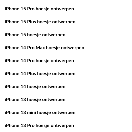
iPhone 15 Pro hoesje ontwerpen
iPhone 15 Plus hoesje ontwerpen
iPhone 15 hoesje ontwerpen
iPhone 14 Pro Max hoesje ontwerpen
iPhone 14 Pro hoesje ontwerpen
iPhone 14 Plus hoesje ontwerpen
iPhone 14 hoesje ontwerpen
iPhone 13 hoesje ontwerpen
iPhone 13 mini hoesje ontwerpen
iPhone 13 Pro hoesje ontwerpen