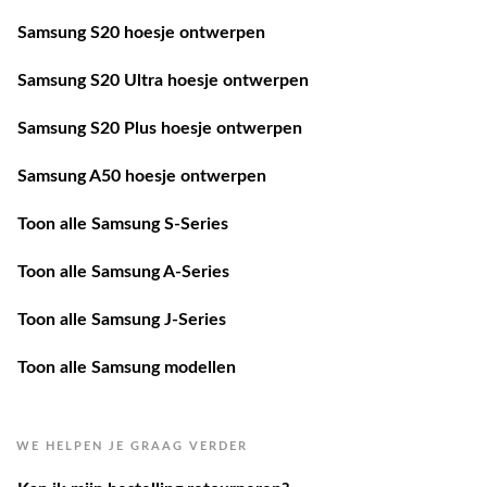
Samsung S20 hoesje ontwerpen
Samsung S20 Ultra hoesje ontwerpen
Samsung S20 Plus hoesje ontwerpen
Samsung A50 hoesje ontwerpen
Toon alle Samsung S-Series
Toon alle Samsung A-Series
Toon alle Samsung J-Series
Toon alle Samsung modellen
WE HELPEN JE GRAAG VERDER