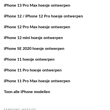
iPhone 13 Pro Max hoesje ontwerpen
iPhone 12 / iPhone 12 Pro hoesje ontwerpen
iPhone 12 Pro Max hoesje ontwerpen
iPhone 12 mini hoesje ontwerpen
iPhone SE 2020 hoesje ontwerpen
iPhone 11 hoesje ontwerpen
iPhone 11 Pro hoesje ontwerpen
iPhone 11 Pro Max hoesje ontwerpen
Toon alle iPhone modellen
SAMSUNG HOESJES