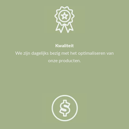
Kwaliteit
We zijn dagelijks bezig met het optimaliseren van
onze producten.