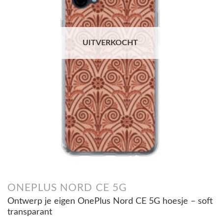
UITVERKOCHT
ONEPLUS NORD CE 5G
Ontwerp je eigen OnePlus Nord CE 5G hoesje – soft
transparant