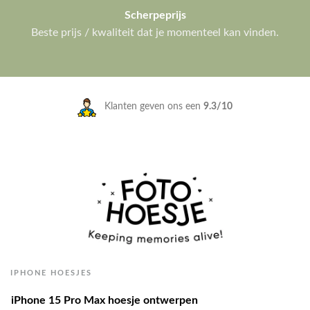
Scherpeprijs
Beste prijs / kwaliteit dat je momenteel kan vinden.
Klanten geven ons een
9.3/10
IPHONE HOESJES
iPhone 15 Pro Max hoesje ontwerpen