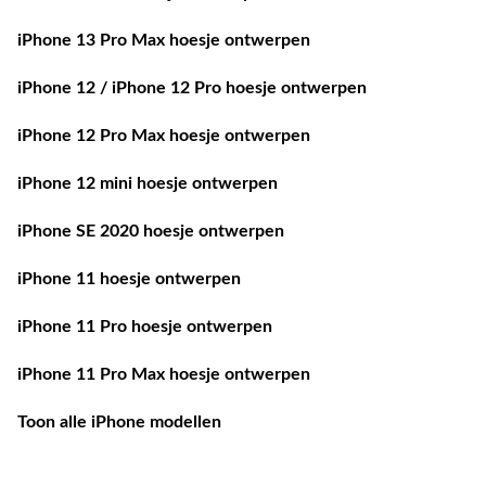
iPhone 13 Pro Max hoesje ontwerpen
iPhone 12 / iPhone 12 Pro hoesje ontwerpen
iPhone 12 Pro Max hoesje ontwerpen
iPhone 12 mini hoesje ontwerpen
iPhone SE 2020 hoesje ontwerpen
iPhone 11 hoesje ontwerpen
iPhone 11 Pro hoesje ontwerpen
iPhone 11 Pro Max hoesje ontwerpen
Toon alle iPhone modellen