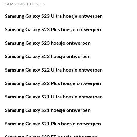
SAMSUNG HOESJES
Samsung Galaxy S23 Ultra hoesje ontwerpen
Samsung Galaxy S23 Plus hoesje ontwerpen
Samsung Galaxy S23 hoesje ontwerpen
Samsung Galaxy S22 hoesje ontwerpen
Samsung Galaxy S22 Ultra hoesje ontwerpen
Samsung Galaxy S22 Plus hoesje ontwerpen
Samsung Galaxy S21 Ultra hoesje ontwerpen
Samsung Galaxy S21 hoesje ontwerpen
Samsung Galaxy S21 Plus hoesje ontwerpen