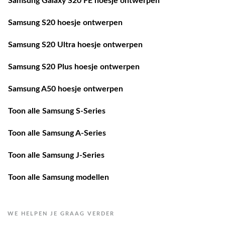
Samsung Galaxy S20 FE hoesje ontwerpen
Samsung S20 hoesje ontwerpen
Samsung S20 Ultra hoesje ontwerpen
Samsung S20 Plus hoesje ontwerpen
Samsung A50 hoesje ontwerpen
Toon alle Samsung S-Series
Toon alle Samsung A-Series
Toon alle Samsung J-Series
Toon alle Samsung modellen
WE HELPEN JE GRAAG VERDER