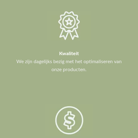
Kwaliteit
We zijn dagelijks bezig met het optimaliseren van
onze producten.