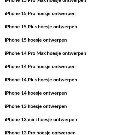
iPhone 15 Pro Max hoesje ontwerpen
iPhone 15 Pro hoesje ontwerpen
iPhone 15 Plus hoesje ontwerpen
iPhone 15 hoesje ontwerpen
iPhone 14 Pro Max hoesje ontwerpen
iPhone 14 Pro hoesje ontwerpen
iPhone 14 Plus hoesje ontwerpen
iPhone 14 hoesje ontwerpen
iPhone 13 hoesje ontwerpen
iPhone 13 mini hoesje ontwerpen
iPhone 13 Pro hoesje ontwerpen