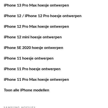
iPhone 13 Pro Max hoesje ontwerpen
iPhone 12 / iPhone 12 Pro hoesje ontwerpen
iPhone 12 Pro Max hoesje ontwerpen
iPhone 12 mini hoesje ontwerpen
iPhone SE 2020 hoesje ontwerpen
iPhone 11 hoesje ontwerpen
iPhone 11 Pro hoesje ontwerpen
iPhone 11 Pro Max hoesje ontwerpen
Toon alle iPhone modellen
SAMSUNG HOESJES