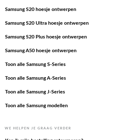
Samsung S20 hoesje ontwerpen
Samsung S20 Ultra hoesje ontwerpen
Samsung S20 Plus hoesje ontwerpen
Samsung A50 hoesje ontwerpen
Toon alle Samsung S-Series
Toon alle Samsung A-Series
Toon alle Samsung J-Series
Toon alle Samsung modellen
WE HELPEN JE GRAAG VERDER