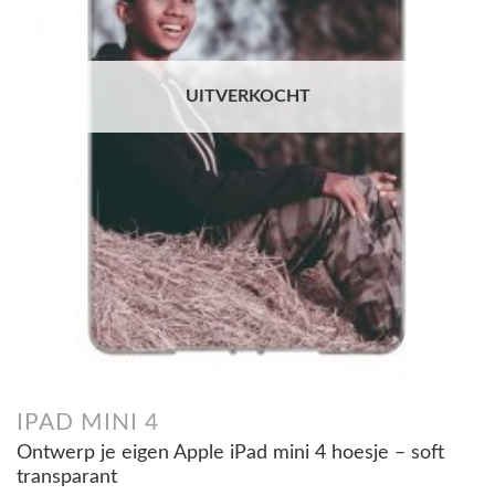
UITVERKOCHT
IPAD MINI 4
Ontwerp je eigen Apple iPad mini 4 hoesje – soft
transparant