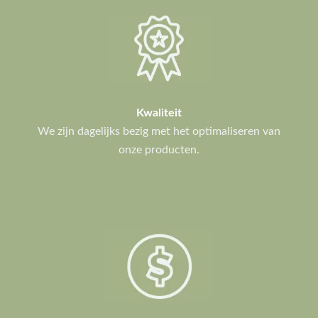
Kwaliteit
We zijn dagelijks bezig met het optimaliseren van
onze producten.