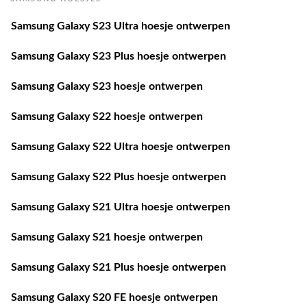
Samsung Galaxy S23 Ultra hoesje ontwerpen
Samsung Galaxy S23 Plus hoesje ontwerpen
Samsung Galaxy S23 hoesje ontwerpen
Samsung Galaxy S22 hoesje ontwerpen
Samsung Galaxy S22 Ultra hoesje ontwerpen
Samsung Galaxy S22 Plus hoesje ontwerpen
Samsung Galaxy S21 Ultra hoesje ontwerpen
Samsung Galaxy S21 hoesje ontwerpen
Samsung Galaxy S21 Plus hoesje ontwerpen
Samsung Galaxy S20 FE hoesje ontwerpen