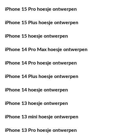
iPhone 15 Pro hoesje ontwerpen
iPhone 15 Plus hoesje ontwerpen
iPhone 15 hoesje ontwerpen
iPhone 14 Pro Max hoesje ontwerpen
iPhone 14 Pro hoesje ontwerpen
iPhone 14 Plus hoesje ontwerpen
iPhone 14 hoesje ontwerpen
iPhone 13 hoesje ontwerpen
iPhone 13 mini hoesje ontwerpen
iPhone 13 Pro hoesje ontwerpen