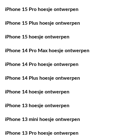
iPhone 15 Pro hoesje ontwerpen
iPhone 15 Plus hoesje ontwerpen
iPhone 15 hoesje ontwerpen
iPhone 14 Pro Max hoesje ontwerpen
iPhone 14 Pro hoesje ontwerpen
iPhone 14 Plus hoesje ontwerpen
iPhone 14 hoesje ontwerpen
iPhone 13 hoesje ontwerpen
iPhone 13 mini hoesje ontwerpen
iPhone 13 Pro hoesje ontwerpen