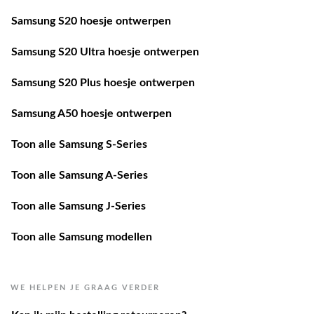
Samsung S20 hoesje ontwerpen
Samsung S20 Ultra hoesje ontwerpen
Samsung S20 Plus hoesje ontwerpen
Samsung A50 hoesje ontwerpen
Toon alle Samsung S-Series
Toon alle Samsung A-Series
Toon alle Samsung J-Series
Toon alle Samsung modellen
WE HELPEN JE GRAAG VERDER