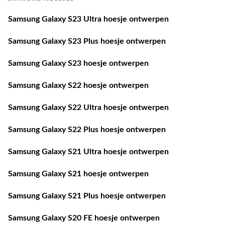
Samsung Galaxy S23 Ultra hoesje ontwerpen
Samsung Galaxy S23 Plus hoesje ontwerpen
Samsung Galaxy S23 hoesje ontwerpen
Samsung Galaxy S22 hoesje ontwerpen
Samsung Galaxy S22 Ultra hoesje ontwerpen
Samsung Galaxy S22 Plus hoesje ontwerpen
Samsung Galaxy S21 Ultra hoesje ontwerpen
Samsung Galaxy S21 hoesje ontwerpen
Samsung Galaxy S21 Plus hoesje ontwerpen
Samsung Galaxy S20 FE hoesje ontwerpen