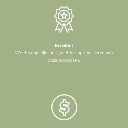
Kwaliteit
We zijn dagelijks bezig met het optimaliseren van
onze producten.