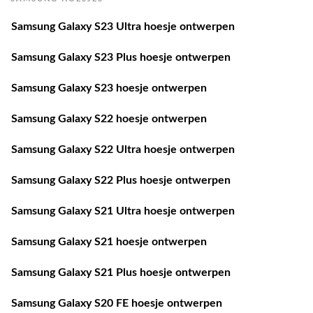
Samsung Galaxy S23 Ultra hoesje ontwerpen
Samsung Galaxy S23 Plus hoesje ontwerpen
Samsung Galaxy S23 hoesje ontwerpen
Samsung Galaxy S22 hoesje ontwerpen
Samsung Galaxy S22 Ultra hoesje ontwerpen
Samsung Galaxy S22 Plus hoesje ontwerpen
Samsung Galaxy S21 Ultra hoesje ontwerpen
Samsung Galaxy S21 hoesje ontwerpen
Samsung Galaxy S21 Plus hoesje ontwerpen
Samsung Galaxy S20 FE hoesje ontwerpen