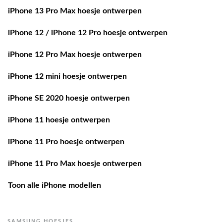
iPhone 13 Pro Max hoesje ontwerpen
iPhone 12 / iPhone 12 Pro hoesje ontwerpen
iPhone 12 Pro Max hoesje ontwerpen
iPhone 12 mini hoesje ontwerpen
iPhone SE 2020 hoesje ontwerpen
iPhone 11 hoesje ontwerpen
iPhone 11 Pro hoesje ontwerpen
iPhone 11 Pro Max hoesje ontwerpen
Toon alle iPhone modellen
SAMSUNG HOESJES