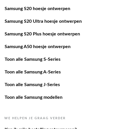
Samsung S20 hoesje ontwerpen
Samsung S20 Ultra hoesje ontwerpen
Samsung S20 Plus hoesje ontwerpen
Samsung A50 hoesje ontwerpen
Toon alle Samsung S-Series
Toon alle Samsung A-Series
Toon alle Samsung J-Series
Toon alle Samsung modellen
WE HELPEN JE GRAAG VERDER