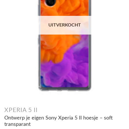
UITVERKOCHT
XPERIA 5 II
Ontwerp je eigen Sony Xperia 5 II hoesje – soft
transparant