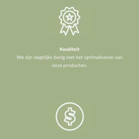
Kwaliteit
We zijn dagelijks bezig met het optimaliseren van
onze producten.