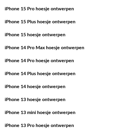
iPhone 15 Pro hoesje ontwerpen
iPhone 15 Plus hoesje ontwerpen
iPhone 15 hoesje ontwerpen
iPhone 14 Pro Max hoesje ontwerpen
iPhone 14 Pro hoesje ontwerpen
iPhone 14 Plus hoesje ontwerpen
iPhone 14 hoesje ontwerpen
iPhone 13 hoesje ontwerpen
iPhone 13 mini hoesje ontwerpen
iPhone 13 Pro hoesje ontwerpen