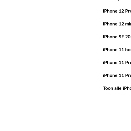
iPhone 12 Pr
iPhone 12 mi
iPhone SE 20
iPhone 11 ho
iPhone 11 Pr
iPhone 11 Pr
Toon alle iP