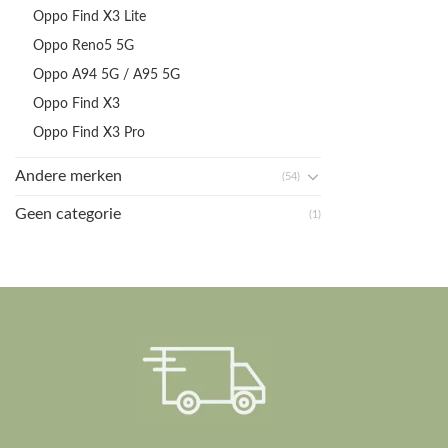
Oppo Find X3 Lite
Oppo Reno5 5G
Oppo A94 5G / A95 5G
Oppo Find X3
Oppo Find X3 Pro
Andere merken
(54)
Geen categorie
(1)