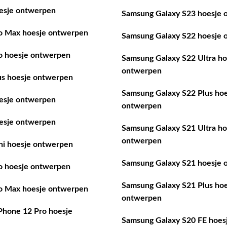
esje ontwerpen
Samsung Galaxy S23 hoesje 
o Max hoesje ontwerpen
Samsung Galaxy S22 hoesje 
o hoesje ontwerpen
Samsung Galaxy S22 Ultra ho
ontwerpen
us hoesje ontwerpen
Samsung Galaxy S22 Plus hoe
esje ontwerpen
ontwerpen
esje ontwerpen
Samsung Galaxy S21 Ultra ho
ontwerpen
ni hoesje ontwerpen
Samsung Galaxy S21 hoesje 
o hoesje ontwerpen
Samsung Galaxy S21 Plus hoe
o Max hoesje ontwerpen
ontwerpen
iPhone 12 Pro hoesje
Samsung Galaxy S20 FE hoes