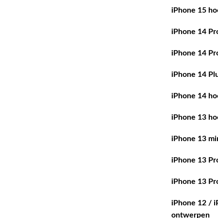
iPhone 15 ho
iPhone 14 Pr
iPhone 14 Pr
iPhone 14 Pl
iPhone 14 ho
iPhone 13 ho
iPhone 13 mi
iPhone 13 Pr
iPhone 13 Pr
iPhone 12 / 
ontwerpen