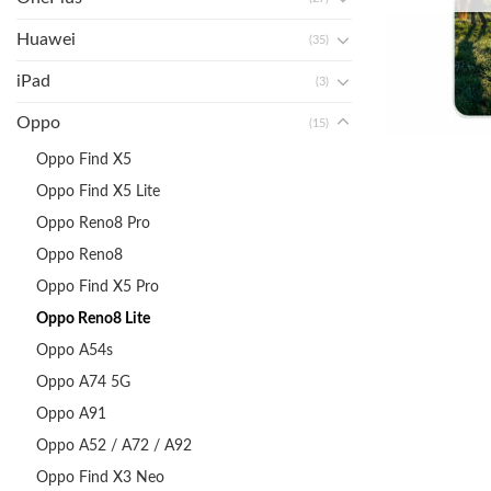
Huawei
(35)
iPad
(3)
Oppo
(15)
Oppo Find X5
Oppo Find X5 Lite
Oppo Reno8 Pro
Oppo Reno8
Oppo Find X5 Pro
Oppo Reno8 Lite
Oppo A54s
Oppo A74 5G
Oppo A91
Oppo A52 / A72 / A92
Oppo Find X3 Neo