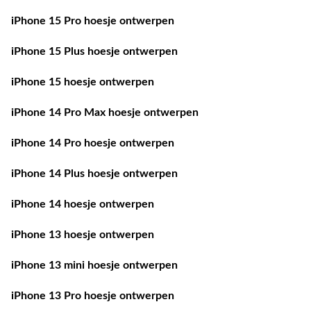
iPhone 15 Pro hoesje ontwerpen
iPhone 15 Plus hoesje ontwerpen
iPhone 15 hoesje ontwerpen
iPhone 14 Pro Max hoesje ontwerpen
iPhone 14 Pro hoesje ontwerpen
iPhone 14 Plus hoesje ontwerpen
iPhone 14 hoesje ontwerpen
iPhone 13 hoesje ontwerpen
iPhone 13 mini hoesje ontwerpen
iPhone 13 Pro hoesje ontwerpen