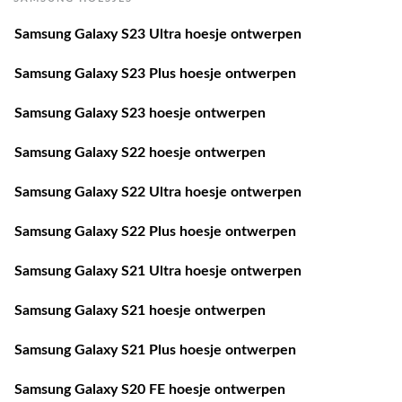
Samsung Galaxy S23 Ultra hoesje ontwerpen
Samsung Galaxy S23 Plus hoesje ontwerpen
Samsung Galaxy S23 hoesje ontwerpen
Samsung Galaxy S22 hoesje ontwerpen
Samsung Galaxy S22 Ultra hoesje ontwerpen
Samsung Galaxy S22 Plus hoesje ontwerpen
Samsung Galaxy S21 Ultra hoesje ontwerpen
Samsung Galaxy S21 hoesje ontwerpen
Samsung Galaxy S21 Plus hoesje ontwerpen
Samsung Galaxy S20 FE hoesje ontwerpen