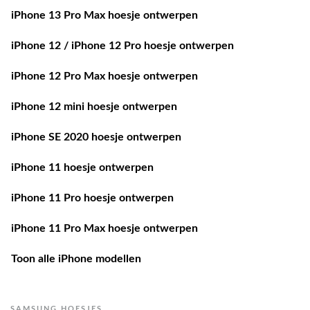
iPhone 13 Pro Max hoesje ontwerpen
iPhone 12 / iPhone 12 Pro hoesje ontwerpen
iPhone 12 Pro Max hoesje ontwerpen
iPhone 12 mini hoesje ontwerpen
iPhone SE 2020 hoesje ontwerpen
iPhone 11 hoesje ontwerpen
iPhone 11 Pro hoesje ontwerpen
iPhone 11 Pro Max hoesje ontwerpen
Toon alle iPhone modellen
SAMSUNG HOESJES