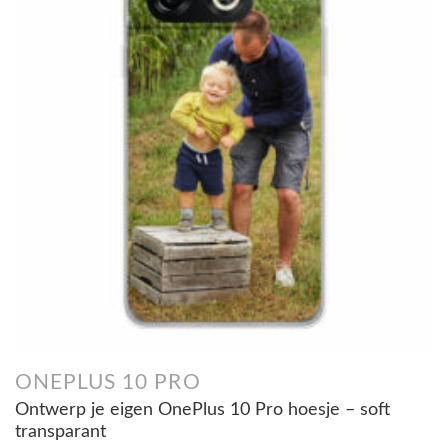
ONEPLUS 10 PRO
Ontwerp je eigen OnePlus 10 Pro hoesje – soft
transparant