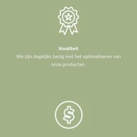
Kwaliteit
We zijn dagelijks bezig met het optimaliseren van
onze producten.