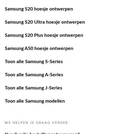
Samsung S20 hoesje ontwerpen
Samsung S20 Ultra hoesje ontwerpen
Samsung S20 Plus hoesje ontwerpen
Samsung A50 hoesje ontwerpen
Toon alle Samsung S-Series
Toon alle Samsung A-Series
Toon alle Samsung J-Series
Toon alle Samsung modellen
WE HELPEN JE GRAAG VERDER