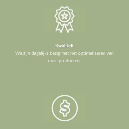
Kwaliteit
We zijn dagelijks bezig met het optimaliseren van
onze producten.