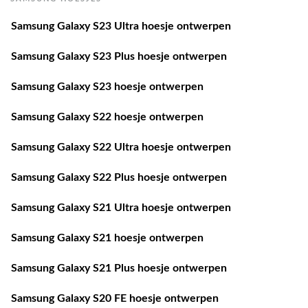
Samsung Galaxy S23 Ultra hoesje ontwerpen
Samsung Galaxy S23 Plus hoesje ontwerpen
Samsung Galaxy S23 hoesje ontwerpen
Samsung Galaxy S22 hoesje ontwerpen
Samsung Galaxy S22 Ultra hoesje ontwerpen
Samsung Galaxy S22 Plus hoesje ontwerpen
Samsung Galaxy S21 Ultra hoesje ontwerpen
Samsung Galaxy S21 hoesje ontwerpen
Samsung Galaxy S21 Plus hoesje ontwerpen
Samsung Galaxy S20 FE hoesje ontwerpen