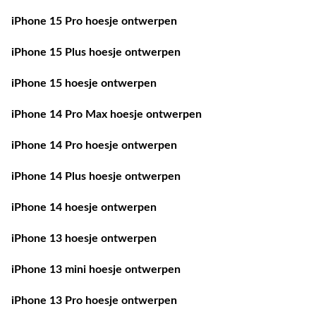
iPhone 15 Pro hoesje ontwerpen
iPhone 15 Plus hoesje ontwerpen
iPhone 15 hoesje ontwerpen
iPhone 14 Pro Max hoesje ontwerpen
iPhone 14 Pro hoesje ontwerpen
iPhone 14 Plus hoesje ontwerpen
iPhone 14 hoesje ontwerpen
iPhone 13 hoesje ontwerpen
iPhone 13 mini hoesje ontwerpen
iPhone 13 Pro hoesje ontwerpen