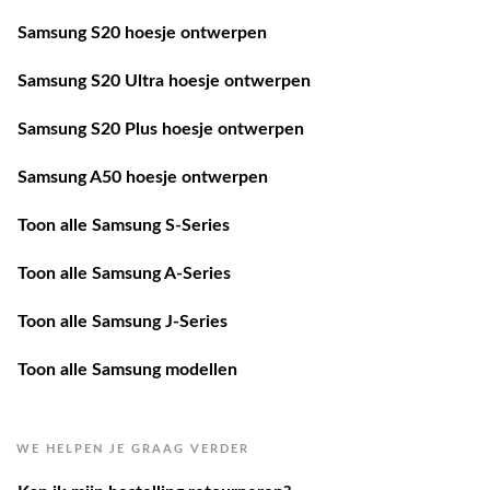
Samsung S20 hoesje ontwerpen
Samsung S20 Ultra hoesje ontwerpen
Samsung S20 Plus hoesje ontwerpen
Samsung A50 hoesje ontwerpen
Toon alle Samsung S-Series
Toon alle Samsung A-Series
Toon alle Samsung J-Series
Toon alle Samsung modellen
WE HELPEN JE GRAAG VERDER