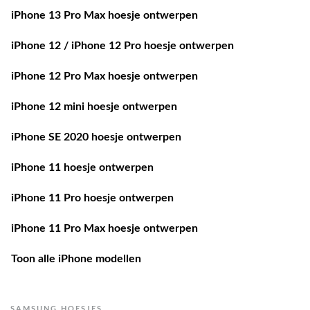
iPhone 13 Pro Max hoesje ontwerpen
iPhone 12 / iPhone 12 Pro hoesje ontwerpen
iPhone 12 Pro Max hoesje ontwerpen
iPhone 12 mini hoesje ontwerpen
iPhone SE 2020 hoesje ontwerpen
iPhone 11 hoesje ontwerpen
iPhone 11 Pro hoesje ontwerpen
iPhone 11 Pro Max hoesje ontwerpen
Toon alle iPhone modellen
SAMSUNG HOESJES