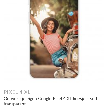
PIXEL 4 XL
Ontwerp je eigen Google Pixel 4 XL hoesje – soft
transparant