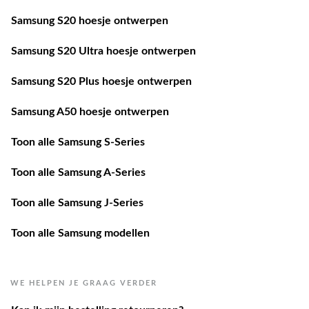
Samsung S20 hoesje ontwerpen
Samsung S20 Ultra hoesje ontwerpen
Samsung S20 Plus hoesje ontwerpen
Samsung A50 hoesje ontwerpen
Toon alle Samsung S-Series
Toon alle Samsung A-Series
Toon alle Samsung J-Series
Toon alle Samsung modellen
WE HELPEN JE GRAAG VERDER