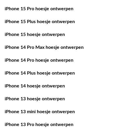
iPhone 15 Pro hoesje ontwerpen
iPhone 15 Plus hoesje ontwerpen
iPhone 15 hoesje ontwerpen
iPhone 14 Pro Max hoesje ontwerpen
iPhone 14 Pro hoesje ontwerpen
iPhone 14 Plus hoesje ontwerpen
iPhone 14 hoesje ontwerpen
iPhone 13 hoesje ontwerpen
iPhone 13 mini hoesje ontwerpen
iPhone 13 Pro hoesje ontwerpen