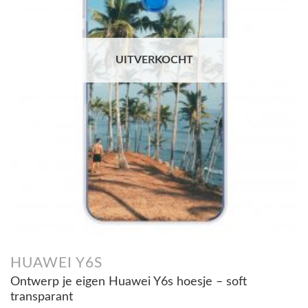
UITVERKOCHT
HUAWEI Y6S
Ontwerp je eigen Huawei Y6s hoesje – soft
transparant