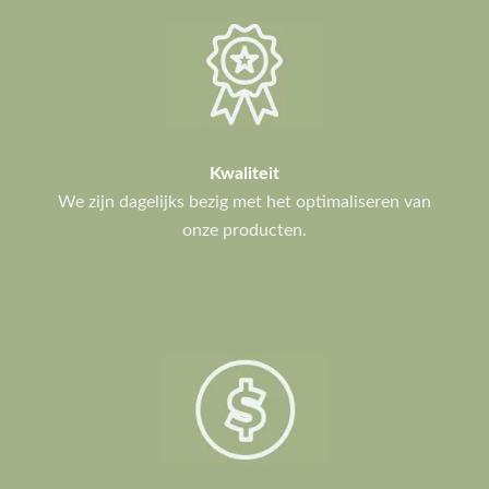
Kwaliteit
We zijn dagelijks bezig met het optimaliseren van
onze producten.