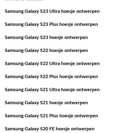
Samsung Galaxy S23 Ultra hoesje ontwerpen
Samsung Galaxy S23 Plus hoesje ontwerpen
Samsung Galaxy S23 hoesje ontwerpen
Samsung Galaxy S22 hoesje ontwerpen
Samsung Galaxy S22 Ultra hoesje ontwerpen
Samsung Galaxy S22 Plus hoesje ontwerpen
Samsung Galaxy S21 Ultra hoesje ontwerpen
Samsung Galaxy S21 hoesje ontwerpen
Samsung Galaxy S21 Plus hoesje ontwerpen
Samsung Galaxy S20 FE hoesje ontwerpen