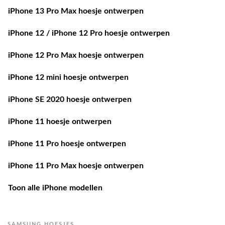
iPhone 13 Pro Max hoesje ontwerpen
iPhone 12 / iPhone 12 Pro hoesje ontwerpen
iPhone 12 Pro Max hoesje ontwerpen
iPhone 12 mini hoesje ontwerpen
iPhone SE 2020 hoesje ontwerpen
iPhone 11 hoesje ontwerpen
iPhone 11 Pro hoesje ontwerpen
iPhone 11 Pro Max hoesje ontwerpen
Toon alle iPhone modellen
SAMSUNG HOESJES