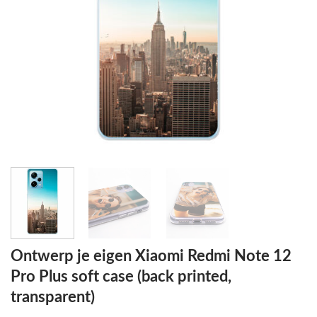
Ontwerp je eigen Xiaomi Redmi Note 12
Pro Plus soft case (back printed,
transparent)