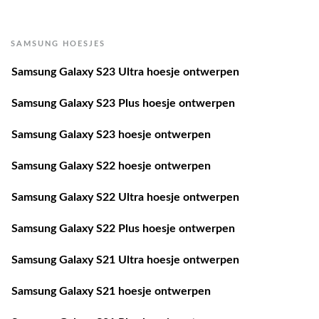
SAMSUNG HOESJES
Samsung Galaxy S23 Ultra hoesje ontwerpen
Samsung Galaxy S23 Plus hoesje ontwerpen
Samsung Galaxy S23 hoesje ontwerpen
Samsung Galaxy S22 hoesje ontwerpen
Samsung Galaxy S22 Ultra hoesje ontwerpen
Samsung Galaxy S22 Plus hoesje ontwerpen
Samsung Galaxy S21 Ultra hoesje ontwerpen
Samsung Galaxy S21 hoesje ontwerpen