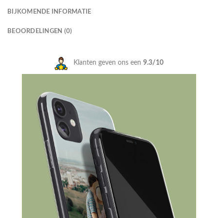
BIJKOMENDE INFORMATIE
BEOORDELINGEN (0)
Klanten geven ons een
9.3/10