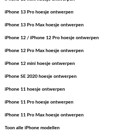
iPhone 13 Pro hoesje ontwerpen
iPhone 13 Pro Max hoesje ontwerpen
iPhone 12 / iPhone 12 Pro hoesje ontwerpen
iPhone 12 Pro Max hoesje ontwerpen
iPhone 12 mini hoesje ontwerpen
iPhone SE 2020 hoesje ontwerpen
iPhone 11 hoesje ontwerpen
iPhone 11 Pro hoesje ontwerpen
iPhone 11 Pro Max hoesje ontwerpen
Toon alle iPhone modellen