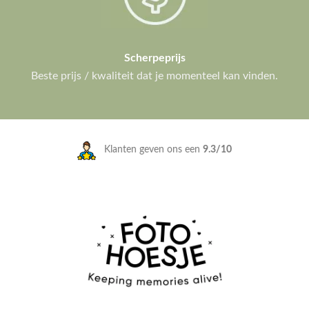
Scherpeprijs
Beste prijs / kwaliteit dat je momenteel kan vinden.
Klanten geven ons een
9.3/10