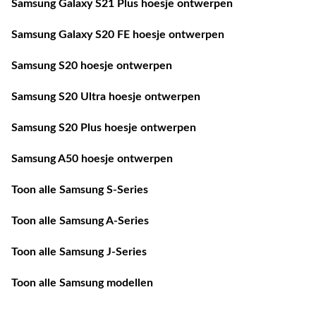
Samsung Galaxy S21 Plus hoesje ontwerpen
Samsung Galaxy S20 FE hoesje ontwerpen
Samsung S20 hoesje ontwerpen
Samsung S20 Ultra hoesje ontwerpen
Samsung S20 Plus hoesje ontwerpen
Samsung A50 hoesje ontwerpen
Toon alle Samsung S-Series
Toon alle Samsung A-Series
Toon alle Samsung J-Series
Toon alle Samsung modellen