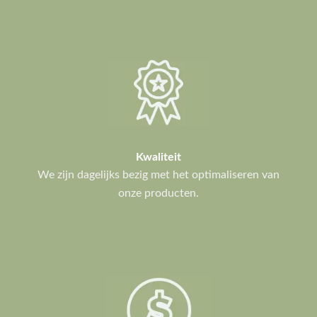
Kwaliteit
We zijn dagelijks bezig met het optimaliseren van
onze producten.