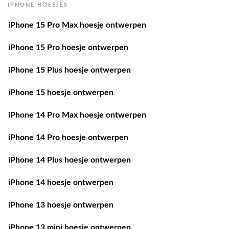
IPHONE HOESJES
iPhone 15 Pro Max hoesje ontwerpen
iPhone 15 Pro hoesje ontwerpen
iPhone 15 Plus hoesje ontwerpen
iPhone 15 hoesje ontwerpen
iPhone 14 Pro Max hoesje ontwerpen
iPhone 14 Pro hoesje ontwerpen
iPhone 14 Plus hoesje ontwerpen
iPhone 14 hoesje ontwerpen
iPhone 13 hoesje ontwerpen
iPhone 13 mini hoesje ontwerpen