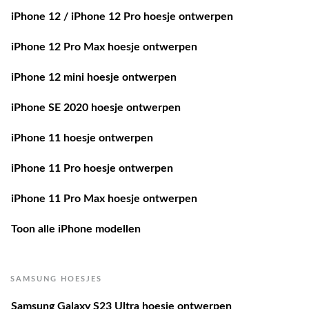
iPhone 12 / iPhone 12 Pro hoesje ontwerpen
iPhone 12 Pro Max hoesje ontwerpen
iPhone 12 mini hoesje ontwerpen
iPhone SE 2020 hoesje ontwerpen
iPhone 11 hoesje ontwerpen
iPhone 11 Pro hoesje ontwerpen
iPhone 11 Pro Max hoesje ontwerpen
Toon alle iPhone modellen
SAMSUNG HOESJES
Samsung Galaxy S23 Ultra hoesje ontwerpen