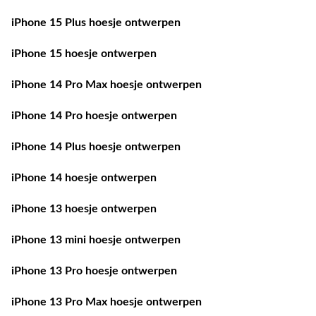
iPhone 15 Plus hoesje ontwerpen
iPhone 15 hoesje ontwerpen
iPhone 14 Pro Max hoesje ontwerpen
iPhone 14 Pro hoesje ontwerpen
iPhone 14 Plus hoesje ontwerpen
iPhone 14 hoesje ontwerpen
iPhone 13 hoesje ontwerpen
iPhone 13 mini hoesje ontwerpen
iPhone 13 Pro hoesje ontwerpen
iPhone 13 Pro Max hoesje ontwerpen