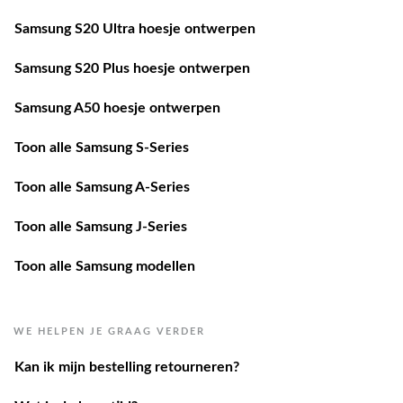
Samsung S20 Ultra hoesje ontwerpen
Samsung S20 Plus hoesje ontwerpen
Samsung A50 hoesje ontwerpen
Toon alle Samsung S-Series
Toon alle Samsung A-Series
Toon alle Samsung J-Series
Toon alle Samsung modellen
WE HELPEN JE GRAAG VERDER
Kan ik mijn bestelling retourneren?