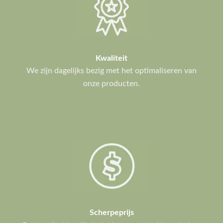
Kwaliteit
We zijn dagelijks bezig met het optimaliseren van
onze producten.
Scherpeprijs