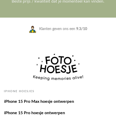
Beste prijs / kwaliteit dat je momenteel kan vinden.
Klanten geven ons een
9.3/10
IPHONE HOESJES
iPhone 15 Pro Max hoesje ontwerpen
iPhone 15 Pro hoesje ontwerpen