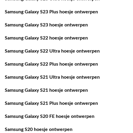
Samsung Galaxy S23 Plus hoesje ontwerpen
Samsung Galaxy S23 hoesje ontwerpen
Samsung Galaxy S22 hoesje ontwerpen
Samsung Galaxy S22 Ultra hoesje ontwerpen
Samsung Galaxy S22 Plus hoesje ontwerpen
Samsung Galaxy S21 Ultra hoesje ontwerpen
Samsung Galaxy S21 hoesje ontwerpen
Samsung Galaxy S21 Plus hoesje ontwerpen
Samsung Galaxy S20 FE hoesje ontwerpen
Samsung S20 hoesje ontwerpen