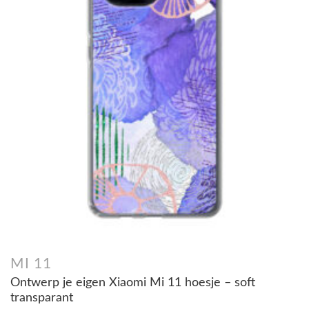
MI 11
Ontwerp je eigen Xiaomi Mi 11 hoesje – soft
transparant