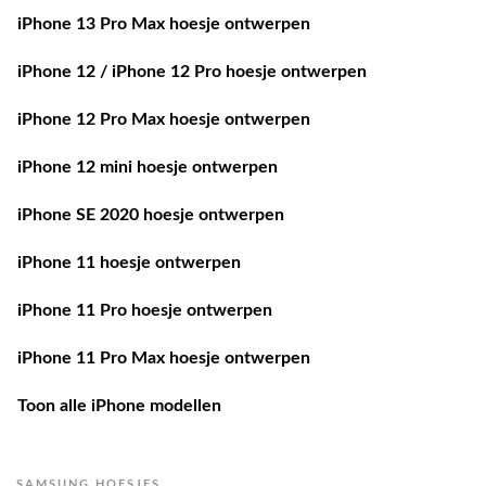
iPhone 13 Pro Max hoesje ontwerpen
iPhone 12 / iPhone 12 Pro hoesje ontwerpen
iPhone 12 Pro Max hoesje ontwerpen
iPhone 12 mini hoesje ontwerpen
iPhone SE 2020 hoesje ontwerpen
iPhone 11 hoesje ontwerpen
iPhone 11 Pro hoesje ontwerpen
iPhone 11 Pro Max hoesje ontwerpen
Toon alle iPhone modellen
SAMSUNG HOESJES