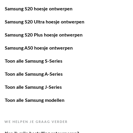
Samsung S20 hoesje ontwerpen
Samsung S20 Ultra hoesje ontwerpen
Samsung S20 Plus hoesje ontwerpen
Samsung A50 hoesje ontwerpen
Toon alle Samsung S-Series
Toon alle Samsung A-Series
Toon alle Samsung J-Series
Toon alle Samsung modellen
WE HELPEN JE GRAAG VERDER