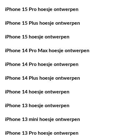
iPhone 15 Pro hoesje ontwerpen
iPhone 15 Plus hoesje ontwerpen
iPhone 15 hoesje ontwerpen
iPhone 14 Pro Max hoesje ontwerpen
iPhone 14 Pro hoesje ontwerpen
iPhone 14 Plus hoesje ontwerpen
iPhone 14 hoesje ontwerpen
iPhone 13 hoesje ontwerpen
iPhone 13 mini hoesje ontwerpen
iPhone 13 Pro hoesje ontwerpen