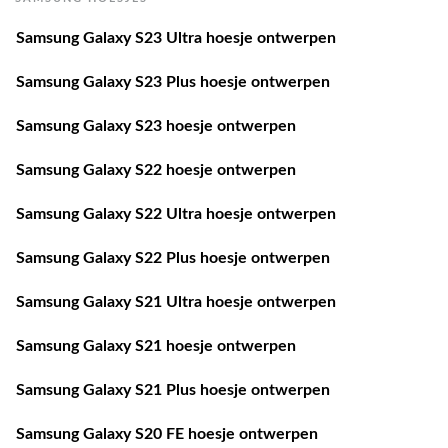
Samsung Galaxy S23 Ultra hoesje ontwerpen
Samsung Galaxy S23 Plus hoesje ontwerpen
Samsung Galaxy S23 hoesje ontwerpen
Samsung Galaxy S22 hoesje ontwerpen
Samsung Galaxy S22 Ultra hoesje ontwerpen
Samsung Galaxy S22 Plus hoesje ontwerpen
Samsung Galaxy S21 Ultra hoesje ontwerpen
Samsung Galaxy S21 hoesje ontwerpen
Samsung Galaxy S21 Plus hoesje ontwerpen
Samsung Galaxy S20 FE hoesje ontwerpen