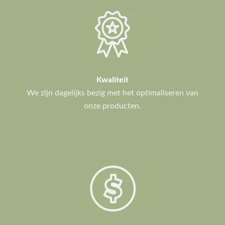
Kwaliteit
We zijn dagelijks bezig met het optimaliseren van
onze producten.