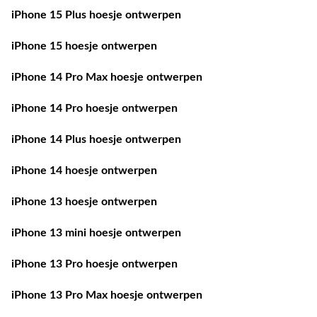
iPhone 15 Plus hoesje ontwerpen
iPhone 15 hoesje ontwerpen
iPhone 14 Pro Max hoesje ontwerpen
iPhone 14 Pro hoesje ontwerpen
iPhone 14 Plus hoesje ontwerpen
iPhone 14 hoesje ontwerpen
iPhone 13 hoesje ontwerpen
iPhone 13 mini hoesje ontwerpen
iPhone 13 Pro hoesje ontwerpen
iPhone 13 Pro Max hoesje ontwerpen