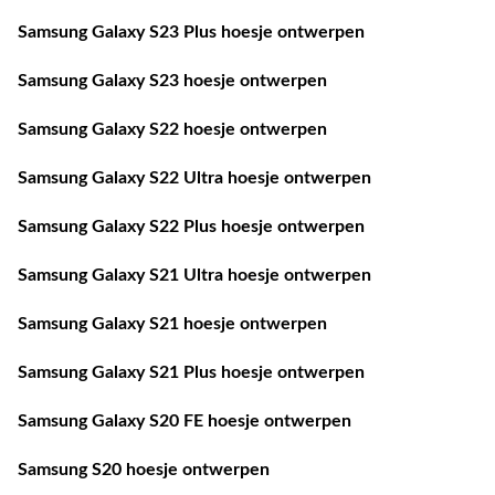
Samsung Galaxy S23 Plus hoesje ontwerpen
Samsung Galaxy S23 hoesje ontwerpen
Samsung Galaxy S22 hoesje ontwerpen
Samsung Galaxy S22 Ultra hoesje ontwerpen
Samsung Galaxy S22 Plus hoesje ontwerpen
Samsung Galaxy S21 Ultra hoesje ontwerpen
Samsung Galaxy S21 hoesje ontwerpen
Samsung Galaxy S21 Plus hoesje ontwerpen
Samsung Galaxy S20 FE hoesje ontwerpen
Samsung S20 hoesje ontwerpen