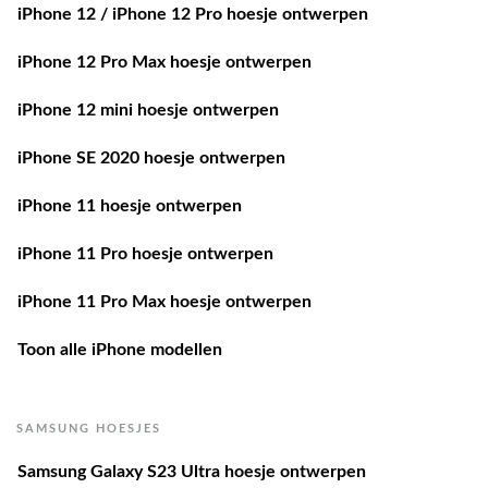
iPhone 12 / iPhone 12 Pro hoesje ontwerpen
iPhone 12 Pro Max hoesje ontwerpen
iPhone 12 mini hoesje ontwerpen
iPhone SE 2020 hoesje ontwerpen
iPhone 11 hoesje ontwerpen
iPhone 11 Pro hoesje ontwerpen
iPhone 11 Pro Max hoesje ontwerpen
Toon alle iPhone modellen
SAMSUNG HOESJES
Samsung Galaxy S23 Ultra hoesje ontwerpen