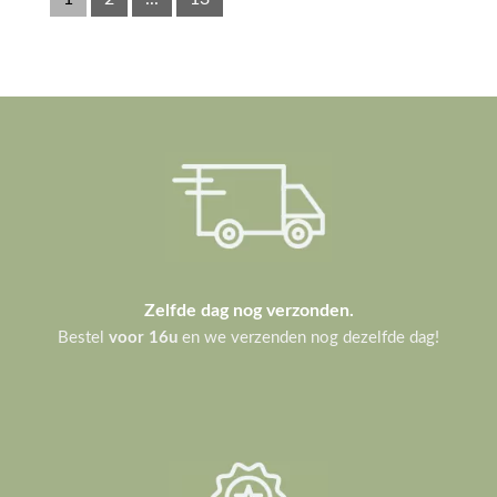
Zelfde dag nog verzonden.
Bestel
voor 16u
en we verzenden nog dezelfde dag!