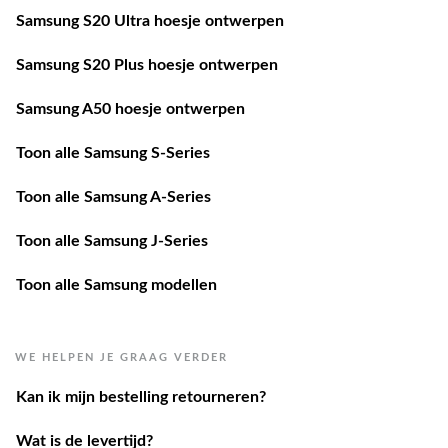
Samsung S20 Ultra hoesje ontwerpen
Samsung S20 Plus hoesje ontwerpen
Samsung A50 hoesje ontwerpen
Toon alle Samsung S-Series
Toon alle Samsung A-Series
Toon alle Samsung J-Series
Toon alle Samsung modellen
WE HELPEN JE GRAAG VERDER
Kan ik mijn bestelling retourneren?
Wat is de levertijd?