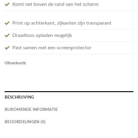
Komt net boven de rand van het scherm
Print op achterkant, zijkanten zijn transparant
Draadloos opladen mogelijk
Past samen met een screenprotector
Uitverkocht
BESCHRIJVING
BIJKOMENDE INFORMATIE
BEOORDELINGEN (0)