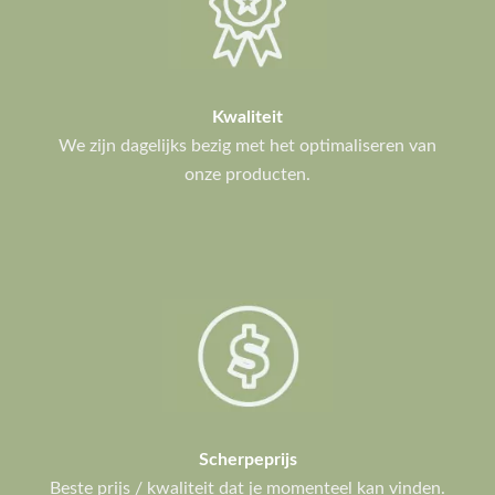
Kwaliteit
We zijn dagelijks bezig met het optimaliseren van
onze producten.
Scherpeprijs
Beste prijs / kwaliteit dat je momenteel kan vinden.