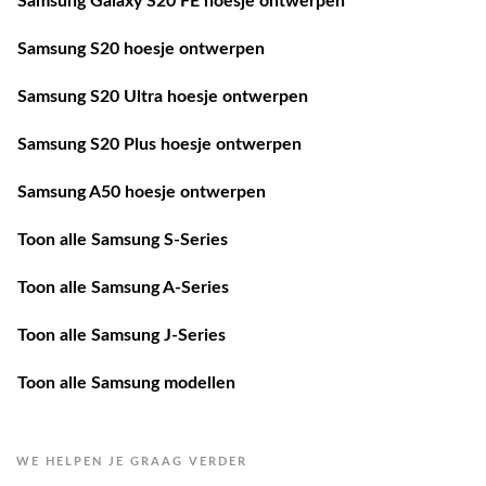
Samsung Galaxy S20 FE hoesje ontwerpen
Samsung S20 hoesje ontwerpen
Samsung S20 Ultra hoesje ontwerpen
Samsung S20 Plus hoesje ontwerpen
Samsung A50 hoesje ontwerpen
Toon alle Samsung S-Series
Toon alle Samsung A-Series
Toon alle Samsung J-Series
Toon alle Samsung modellen
WE HELPEN JE GRAAG VERDER