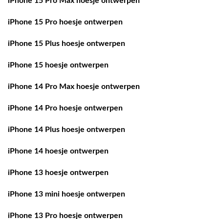
iPhone 15 Pro Max hoesje ontwerpen
iPhone 15 Pro hoesje ontwerpen
iPhone 15 Plus hoesje ontwerpen
iPhone 15 hoesje ontwerpen
iPhone 14 Pro Max hoesje ontwerpen
iPhone 14 Pro hoesje ontwerpen
iPhone 14 Plus hoesje ontwerpen
iPhone 14 hoesje ontwerpen
iPhone 13 hoesje ontwerpen
iPhone 13 mini hoesje ontwerpen
iPhone 13 Pro hoesje ontwerpen