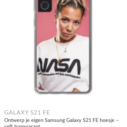
GALAXY S21 FE
Ontwerp je eigen Samsung Galaxy S21 FE hoesje –
soft transparant