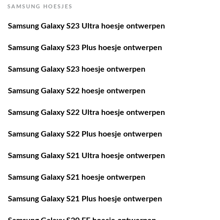
SAMSUNG HOESJES
Samsung Galaxy S23 Ultra hoesje ontwerpen
Samsung Galaxy S23 Plus hoesje ontwerpen
Samsung Galaxy S23 hoesje ontwerpen
Samsung Galaxy S22 hoesje ontwerpen
Samsung Galaxy S22 Ultra hoesje ontwerpen
Samsung Galaxy S22 Plus hoesje ontwerpen
Samsung Galaxy S21 Ultra hoesje ontwerpen
Samsung Galaxy S21 hoesje ontwerpen
Samsung Galaxy S21 Plus hoesje ontwerpen