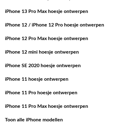
iPhone 13 Pro Max hoesje ontwerpen
iPhone 12 / iPhone 12 Pro hoesje ontwerpen
iPhone 12 Pro Max hoesje ontwerpen
iPhone 12 mini hoesje ontwerpen
iPhone SE 2020 hoesje ontwerpen
iPhone 11 hoesje ontwerpen
iPhone 11 Pro hoesje ontwerpen
iPhone 11 Pro Max hoesje ontwerpen
Toon alle iPhone modellen