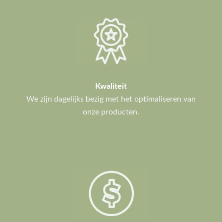
Kwaliteit
We zijn dagelijks bezig met het optimaliseren van
onze producten.