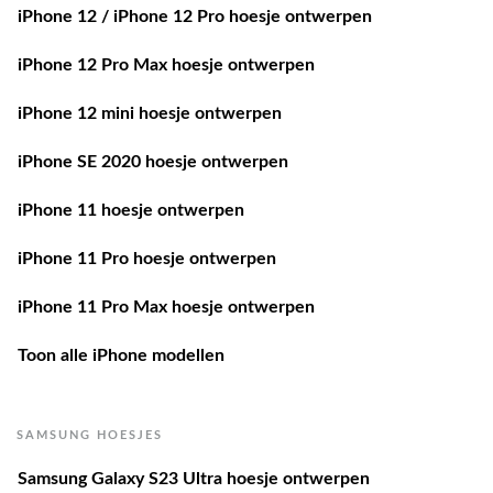
iPhone 12 / iPhone 12 Pro hoesje ontwerpen
iPhone 12 Pro Max hoesje ontwerpen
iPhone 12 mini hoesje ontwerpen
iPhone SE 2020 hoesje ontwerpen
iPhone 11 hoesje ontwerpen
iPhone 11 Pro hoesje ontwerpen
iPhone 11 Pro Max hoesje ontwerpen
Toon alle iPhone modellen
SAMSUNG HOESJES
Samsung Galaxy S23 Ultra hoesje ontwerpen