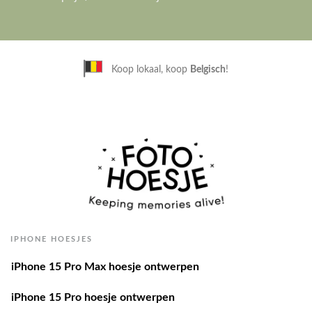
Betaal achteraf
met Klarna
IPHONE HOESJES
iPhone 15 Pro Max hoesje ontwerpen
iPhone 15 Pro hoesje ontwerpen