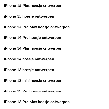
iPhone 15 Plus hoesje ontwerpen
iPhone 15 hoesje ontwerpen
iPhone 14 Pro Max hoesje ontwerpen
iPhone 14 Pro hoesje ontwerpen
iPhone 14 Plus hoesje ontwerpen
iPhone 14 hoesje ontwerpen
iPhone 13 hoesje ontwerpen
iPhone 13 mini hoesje ontwerpen
iPhone 13 Pro hoesje ontwerpen
iPhone 13 Pro Max hoesje ontwerpen