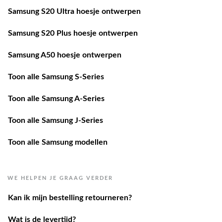
Samsung S20 Ultra hoesje ontwerpen
Samsung S20 Plus hoesje ontwerpen
Samsung A50 hoesje ontwerpen
Toon alle Samsung S-Series
Toon alle Samsung A-Series
Toon alle Samsung J-Series
Toon alle Samsung modellen
WE HELPEN JE GRAAG VERDER
Kan ik mijn bestelling retourneren?
Wat is de levertijd?