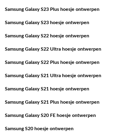
Samsung Galaxy S23 Plus hoesje ontwerpen
Samsung Galaxy S23 hoesje ontwerpen
Samsung Galaxy S22 hoesje ontwerpen
Samsung Galaxy S22 Ultra hoesje ontwerpen
Samsung Galaxy S22 Plus hoesje ontwerpen
Samsung Galaxy S21 Ultra hoesje ontwerpen
Samsung Galaxy S21 hoesje ontwerpen
Samsung Galaxy S21 Plus hoesje ontwerpen
Samsung Galaxy S20 FE hoesje ontwerpen
Samsung S20 hoesje ontwerpen