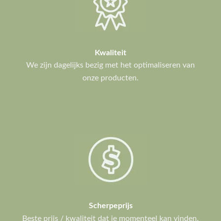
Kwaliteit
We zijn dagelijks bezig met het optimaliseren van
onze producten.
Scherpeprijs
Beste prijs / kwaliteit dat je momenteel kan vinden.