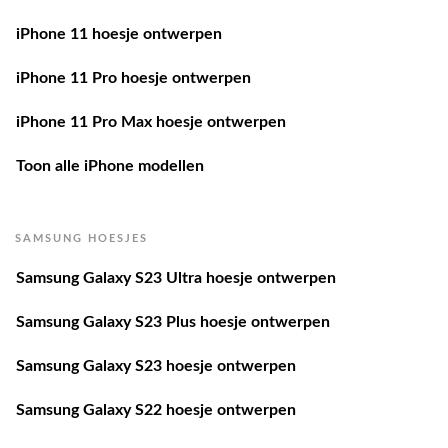
iPhone 11 hoesje ontwerpen
iPhone 11 Pro hoesje ontwerpen
iPhone 11 Pro Max hoesje ontwerpen
Toon alle iPhone modellen
SAMSUNG HOESJES
Samsung Galaxy S23 Ultra hoesje ontwerpen
Samsung Galaxy S23 Plus hoesje ontwerpen
Samsung Galaxy S23 hoesje ontwerpen
Samsung Galaxy S22 hoesje ontwerpen