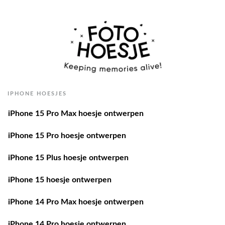
IPHONE HOESJES
iPhone 15 Pro Max hoesje ontwerpen
iPhone 15 Pro hoesje ontwerpen
iPhone 15 Plus hoesje ontwerpen
iPhone 15 hoesje ontwerpen
iPhone 14 Pro Max hoesje ontwerpen
iPhone 14 Pro hoesje ontwerpen