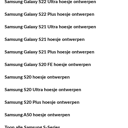
Samsung Galaxy S22 Ultra hoesje ontwerpen
Samsung Galaxy S22 Plus hoesje ontwerpen
Samsung Galaxy S21 Ultra hoesje ontwerpen
Samsung Galaxy S21 hoesje ontwerpen
Samsung Galaxy S21 Plus hoesje ontwerpen
Samsung Galaxy S20 FE hoesje ontwerpen
Samsung S20 hoesje ontwerpen
Samsung S20 Ultra hoesje ontwerpen
Samsung S20 Plus hoesje ontwerpen
Samsung A50 hoesje ontwerpen
Toon alle Samsung S-Series