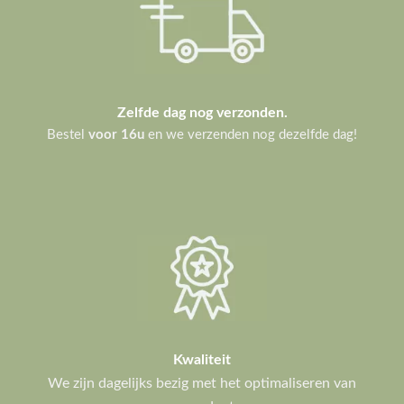
Zelfde dag nog verzonden.
Bestel
voor 16u
en we verzenden nog dezelfde dag!
Kwaliteit
We zijn dagelijks bezig met het optimaliseren van