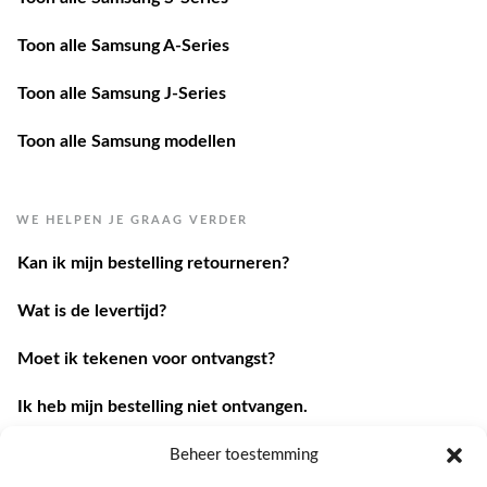
Toon alle Samsung A-Series
Toon alle Samsung J-Series
Toon alle Samsung modellen
WE HELPEN JE GRAAG VERDER
Kan ik mijn bestelling retourneren?
Wat is de levertijd?
Moet ik tekenen voor ontvangst?
Ik heb mijn bestelling niet ontvangen.
Ik heb een andere vraag.
Beheer toestemming