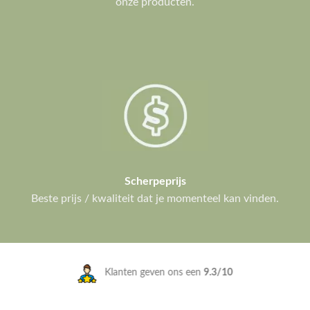
onze producten.
Scherpeprijs
Beste prijs / kwaliteit dat je momenteel kan vinden.
Klanten geven ons een
9.3/10