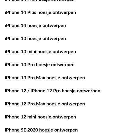
iPhone 14 Plus hoesje ontwerpen
iPhone 14 hoesje ontwerpen
iPhone 13 hoesje ontwerpen
iPhone 13 mini hoesje ontwerpen
iPhone 13 Pro hoesje ontwerpen
iPhone 13 Pro Max hoesje ontwerpen
iPhone 12 / iPhone 12 Pro hoesje ontwerpen
iPhone 12 Pro Max hoesje ontwerpen
iPhone 12 mini hoesje ontwerpen
iPhone SE 2020 hoesje ontwerpen