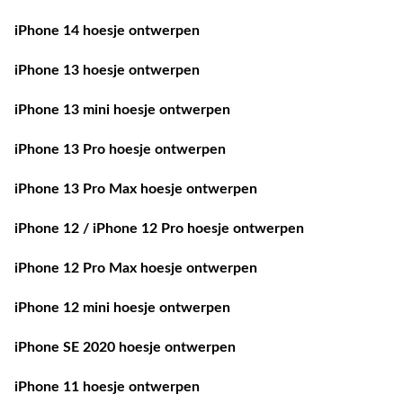
iPhone 14 hoesje ontwerpen
iPhone 13 hoesje ontwerpen
iPhone 13 mini hoesje ontwerpen
iPhone 13 Pro hoesje ontwerpen
iPhone 13 Pro Max hoesje ontwerpen
iPhone 12 / iPhone 12 Pro hoesje ontwerpen
iPhone 12 Pro Max hoesje ontwerpen
iPhone 12 mini hoesje ontwerpen
iPhone SE 2020 hoesje ontwerpen
iPhone 11 hoesje ontwerpen