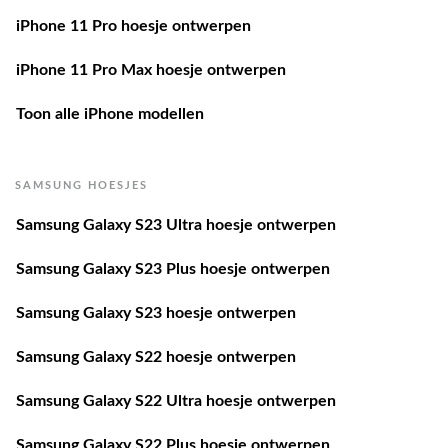
iPhone 11 Pro hoesje ontwerpen
iPhone 11 Pro Max hoesje ontwerpen
Toon alle iPhone modellen
SAMSUNG HOESJES
Samsung Galaxy S23 Ultra hoesje ontwerpen
Samsung Galaxy S23 Plus hoesje ontwerpen
Samsung Galaxy S23 hoesje ontwerpen
Samsung Galaxy S22 hoesje ontwerpen
Samsung Galaxy S22 Ultra hoesje ontwerpen
Samsung Galaxy S22 Plus hoesje ontwerpen