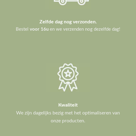
Zelfde dag nog verzonden.
Bestel
voor 16u
en we verzenden nog dezelfde dag!
Kwaliteit
We zijn dagelijks bezig met het optimaliseren van
onze producten.