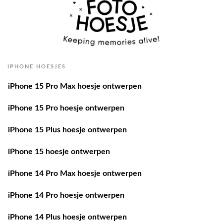
IPHONE HOESJES
iPhone 15 Pro Max hoesje ontwerpen
iPhone 15 Pro hoesje ontwerpen
iPhone 15 Plus hoesje ontwerpen
iPhone 15 hoesje ontwerpen
iPhone 14 Pro Max hoesje ontwerpen
iPhone 14 Pro hoesje ontwerpen
iPhone 14 Plus hoesje ontwerpen