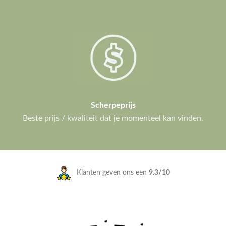
Scherpeprijs
Beste prijs / kwaliteit dat je momenteel kan vinden.
Klanten geven ons een
9.3/10