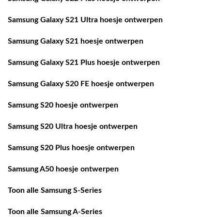
Samsung Galaxy S21 Ultra hoesje ontwerpen
Samsung Galaxy S21 hoesje ontwerpen
Samsung Galaxy S21 Plus hoesje ontwerpen
Samsung Galaxy S20 FE hoesje ontwerpen
Samsung S20 hoesje ontwerpen
Samsung S20 Ultra hoesje ontwerpen
Samsung S20 Plus hoesje ontwerpen
Samsung A50 hoesje ontwerpen
Toon alle Samsung S-Series
Toon alle Samsung A-Series