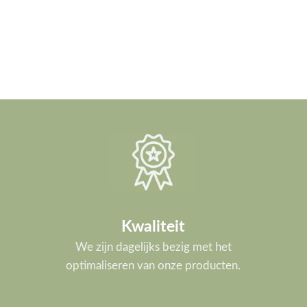
Kwaliteit
We zijn dagelijks bezig met het
optimaliseren van onze producten.