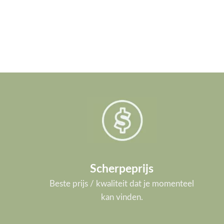
Scherpeprijs
Beste prijs / kwaliteit dat je momenteel
kan vinden.