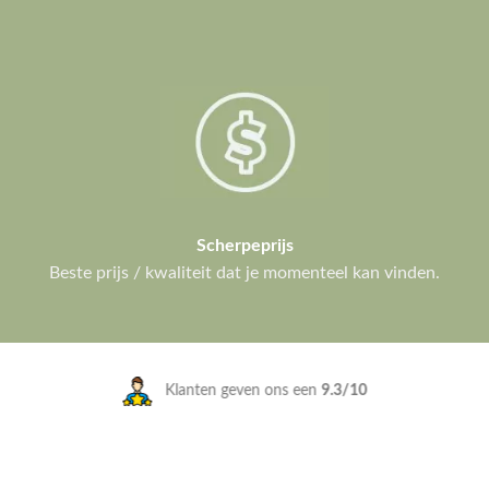
Scherpeprijs
Beste prijs / kwaliteit dat je momenteel kan vinden.
Klanten geven ons een
9.3/10