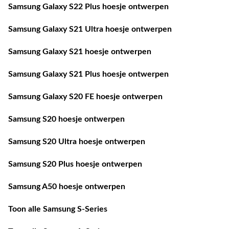
Samsung Galaxy S22 Plus hoesje ontwerpen
Samsung Galaxy S21 Ultra hoesje ontwerpen
Samsung Galaxy S21 hoesje ontwerpen
Samsung Galaxy S21 Plus hoesje ontwerpen
Samsung Galaxy S20 FE hoesje ontwerpen
Samsung S20 hoesje ontwerpen
Samsung S20 Ultra hoesje ontwerpen
Samsung S20 Plus hoesje ontwerpen
Samsung A50 hoesje ontwerpen
Toon alle Samsung S-Series