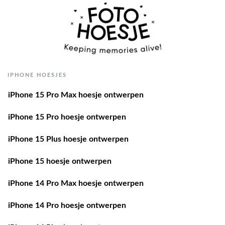
IPHONE HOESJES
iPhone 15 Pro Max hoesje ontwerpen
iPhone 15 Pro hoesje ontwerpen
iPhone 15 Plus hoesje ontwerpen
iPhone 15 hoesje ontwerpen
iPhone 14 Pro Max hoesje ontwerpen
iPhone 14 Pro hoesje ontwerpen