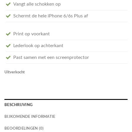
Vangt alle schokken op
Schermt de hele iPhone 6/6s Plus af
Print op voorkant
Lederlook op achterkant
Past samen met een screenprotector
Uitverkocht
BESCHRIJVING
BIJKOMENDE INFORMATIE
BEOORDELINGEN (0)