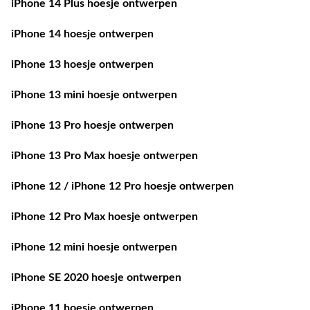
iPhone 14 Plus hoesje ontwerpen
iPhone 14 hoesje ontwerpen
iPhone 13 hoesje ontwerpen
iPhone 13 mini hoesje ontwerpen
iPhone 13 Pro hoesje ontwerpen
iPhone 13 Pro Max hoesje ontwerpen
iPhone 12 / iPhone 12 Pro hoesje ontwerpen
iPhone 12 Pro Max hoesje ontwerpen
iPhone 12 mini hoesje ontwerpen
iPhone SE 2020 hoesje ontwerpen
iPhone 11 hoesje ontwerpen