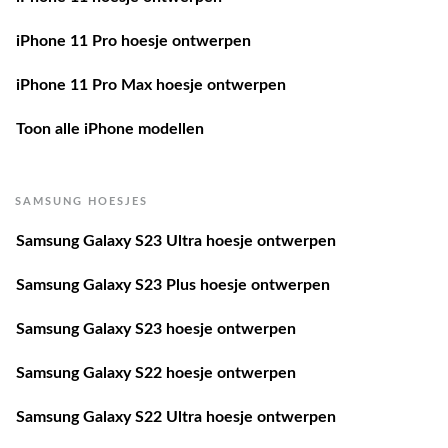
iPhone 11 Pro hoesje ontwerpen
iPhone 11 Pro Max hoesje ontwerpen
Toon alle iPhone modellen
SAMSUNG HOESJES
Samsung Galaxy S23 Ultra hoesje ontwerpen
Samsung Galaxy S23 Plus hoesje ontwerpen
Samsung Galaxy S23 hoesje ontwerpen
Samsung Galaxy S22 hoesje ontwerpen
Samsung Galaxy S22 Ultra hoesje ontwerpen