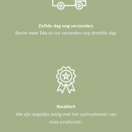
Zelfde dag nog verzonden.
Bestel
voor 16u
en we verzenden nog dezelfde dag!
Kwaliteit
We zijn dagelijks bezig met het optimaliseren van
onze producten.